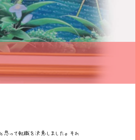
と思って転職を決意しました。それ