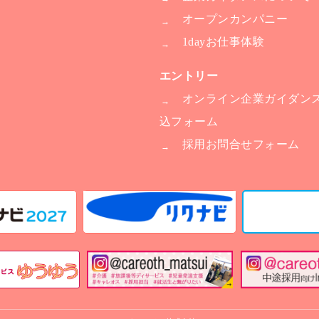
オープンカンパニー
1dayお仕事体験
エントリー
オンライン企業ガイダン
込フォーム
採用お問合せフォーム