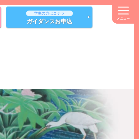
メニュー
ガイダンスお申込