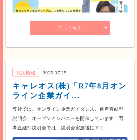
詳しく見る
採用情報
2025.07.25
キャレオス(株)「R7年8月オン
ライン企業ガイ...
弊社では、オンライン企業ガイダンス、選考直結型
説明会、オープンカンパニーを開催しています。選
考直結型説明会では、説明会実施後にすぐ...