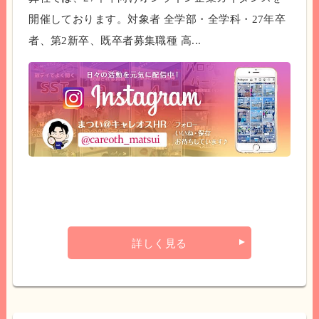
開催しております。対象者 全学部・全学科・27年卒
者、第2新卒、既卒者募集職種 高...
詳しく見る