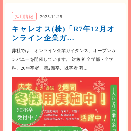
採用情報
2025.11.25
キャレオス(株)「R7年12月オ
ンライン企業ガ...
弊社では、オンライン企業ガイダンス、オープンカ
ンパニーを開催しています。 対象者 全学部・全学
科、26年卒者、第2新卒、既卒者 募...