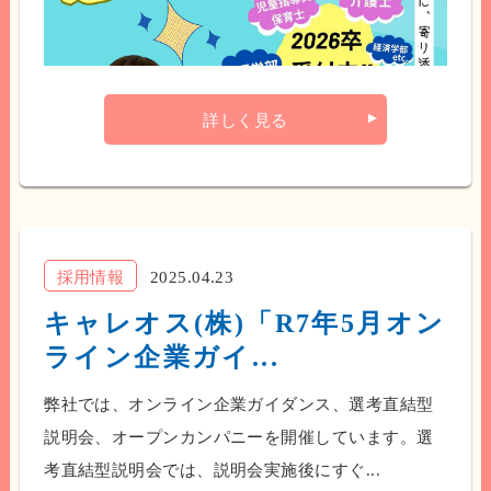
詳しく見る
採用情報
2025.04.23
キャレオス(株)「R7年5月オン
ライン企業ガイ...
弊社では、オンライン企業ガイダンス、選考直結型
説明会、オープンカンパニーを開催しています。選
考直結型説明会では、説明会実施後にすぐ...