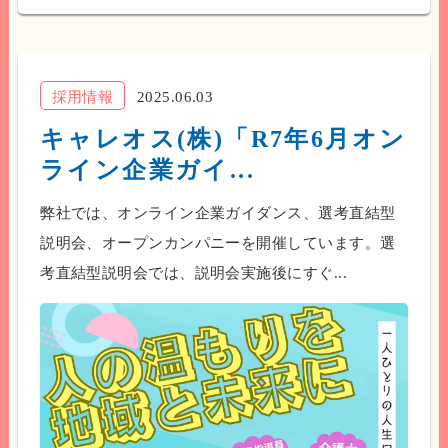
採用情報
2025.06.03
キャレオス(株)「R7年6月オン
ライン企業ガイ...
弊社では、オンライン企業ガイダンス、選考直結型
説明会、オープンカンパニーを開催しています。選
考直結型説明会では、説明会実施後にすぐ...