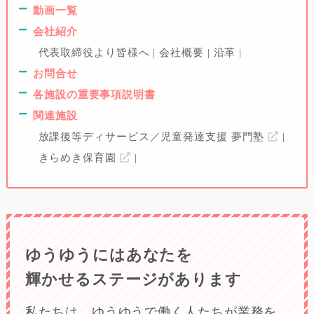
動画一覧
会社紹介
代表取締役より皆様へ
会社概要
沿革
お問合せ
各施設の重要事項説明書
関連施設
放課後等ディサービス／児童発達支援 夢門塾
きらめき保育園
ゆうゆうにはあなたを
輝かせるステージがあります
私たちは、ゆうゆうで働く人たちが業務を