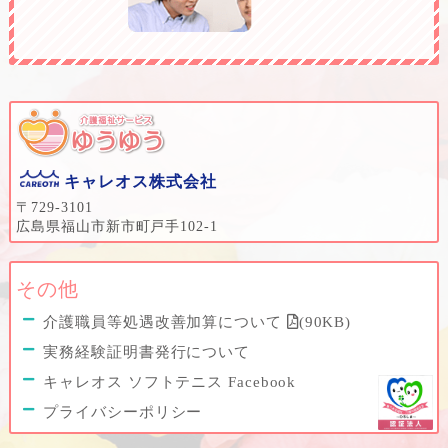
キャレオス株式会社
〒729-3101
広島県福山市新市町戸手102-1
その他
介護職員等処遇改善加算について
(90KB)
実務経験証明書発行について
キャレオス ソフトテニス Facebook
プライバシーポリシー