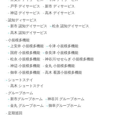
戸手 デイサービス
新市 ディサービス
神辺 デイサービス
高木 デイサービス
認知ディサービス
新市 認知デイサービス
松永 認知デイサービス
高木 認知デイサービス
小規模多機能
上安井 小規模多機能
今津 小規模多機能
国府 小規模多機能
奈良津 小規模多機能
松永 小規模多機能
神谷川/せせらぎ 小規模多機能
神辺 小規模多機能
金丸 小規模多機能
御幸 小規模多機能
高木 看護小規模多機能
ショートステイ
高木 ショートステイ
グループホーム
新市グループホーム
神谷川 グループホーム
金丸 グループホーム
御幸グループホーム
定期巡回