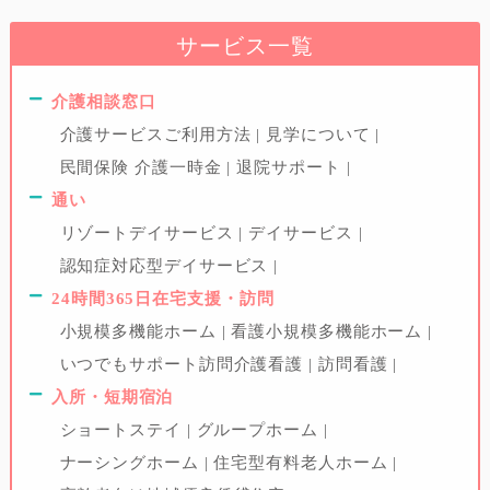
サービス一覧
介護相談窓口
介護サービスご利用方法
見学について
民間保険 介護一時金
退院サポート
通い
リゾートデイサービス
デイサービス
認知症対応型デイサービス
24時間365日在宅支援・訪問
小規模多機能ホーム
看護小規模多機能ホーム
いつでもサポート訪問介護看護
訪問看護
入所・短期宿泊
ショートステイ
グループホーム
ナーシングホーム
住宅型有料老人ホーム