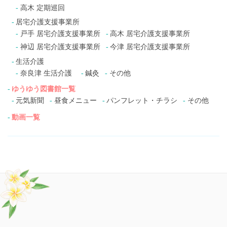
高木 定期巡回
居宅介護支援事業所
戸手 居宅介護支援事業所
高木 居宅介護支援事業所
神辺 居宅介護支援事業所
今津 居宅介護支援事業所
生活介護
奈良津 生活介護
鍼灸
その他
ゆうゆう図書館一覧
元気新聞
昼食メニュー
パンフレット・チラシ
その他
動画一覧