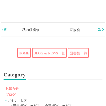
秋の収穫祭
家族会
HOME
BLOG & NEWS一覧
図書館一覧
Category
お知らせ
ブログ
デイサービス
上安井 デイサービス
今津 デイサービス