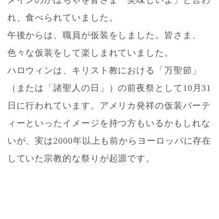
れ、食べられていました。
午後からは、職員が仮装をしました。皆さま、
色々な仮装をして楽しまれていました。
ハロウィンは、キリスト教における「万聖節」
（または「諸聖人の日」）の前夜祭として10月31
日に行われています。アメリカ発祥の仮装パーテ
ィーといったイメージを持つ方もいるかもしれな
いが、実は2000年以上も前からヨーロッパに存在
していた宗教的な祭りが起源です。