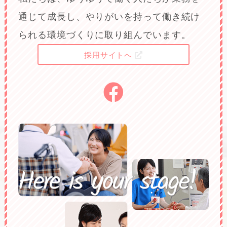
通じて成長し、やりがいを持って働き続け
られる環境づくりに取り組んでいます。
採用サイトへ