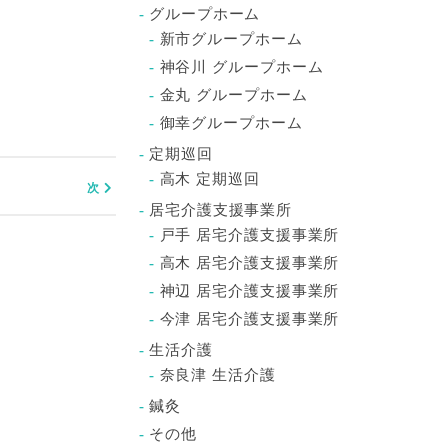
グループホーム
新市グループホーム
神谷川 グループホーム
金丸 グループホーム
御幸グループホーム
定期巡回
高木 定期巡回
居宅介護支援事業所
戸手 居宅介護支援事業所
高木 居宅介護支援事業所
神辺 居宅介護支援事業所
今津 居宅介護支援事業所
生活介護
奈良津 生活介護
鍼灸
その他