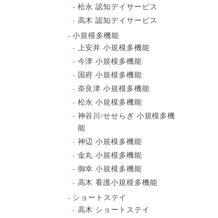
松永 認知デイサービス
高木 認知デイサービス
小規模多機能
上安井 小規模多機能
今津 小規模多機能
国府 小規模多機能
奈良津 小規模多機能
松永 小規模多機能
神谷川/せせらぎ 小規模多機
能
神辺 小規模多機能
金丸 小規模多機能
御幸 小規模多機能
高木 看護小規模多機能
ショートステイ
高木 ショートステイ