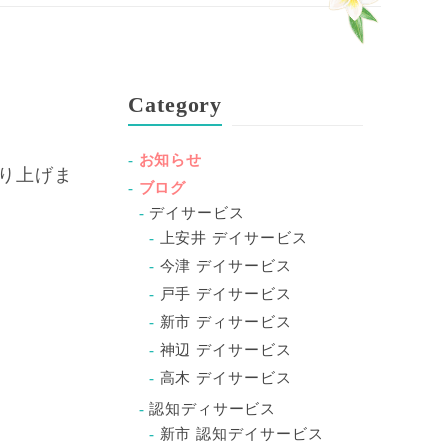
Category
お知らせ
り上げま
ブログ
デイサービス
上安井 デイサービス
今津 デイサービス
戸手 デイサービス
新市 ディサービス
神辺 デイサービス
高木 デイサービス
認知ディサービス
新市 認知デイサービス