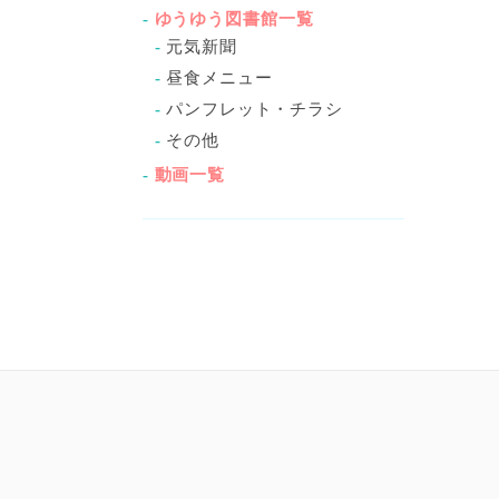
ゆうゆう図書館一覧
元気新聞
昼食メニュー
パンフレット・チラシ
その他
動画一覧