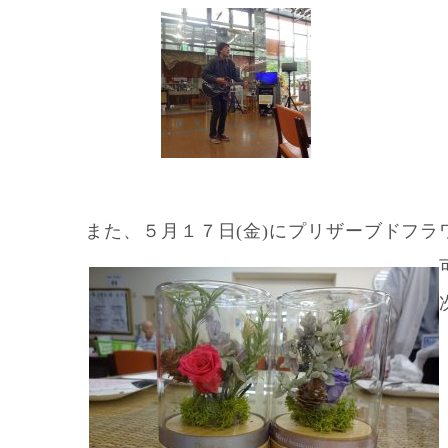
また、５月１７日(金)にプリザーブドフ