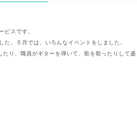
ービスです。
した。５月では、いろんなイベントをしました。
をしたり、職員がギターを弾いて、歌を歌ったりして盛