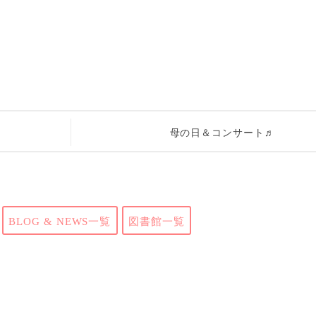
母の日＆コンサート♬
BLOG & NEWS一覧
図書館一覧