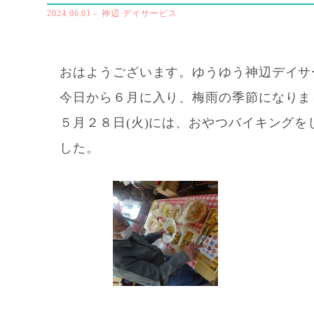
2024.06.01
-
神辺 デイサービス
おはようございます。ゆうゆう神辺デイサ
今日から６月に入り、梅雨の季節になりま
５月２８日(火)には、おやつバイキング
した。