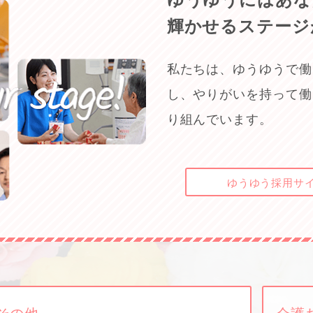
ゆうゆうにはあな
輝かせるステージ
私たちは、ゆうゆうで働
し、やりがいを持って働
り組んでいます。
ゆうゆう
採用サ