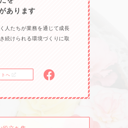
たを
があります
く人たちが業務を通じて成長
き続けられる環境づくりに取
イトへ