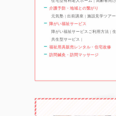
住宅型有料老人ホーム
高齢者向
介護予防・地域との繋がり
元気塾
出前講座
施設見学ツア
障がい福祉サービス
障がい福祉サービスご利用方法
共生型サービス
福祉用具販売レンタル・住宅改修
訪問鍼灸・訪問マッサージ