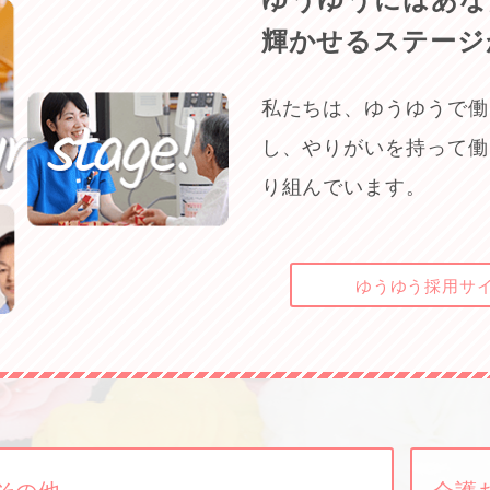
ゆうゆうにはあな
輝かせるステージ
私たちは、ゆうゆうで働
し、やりがいを持って働
り組んでいます。
ゆうゆう
採用サ