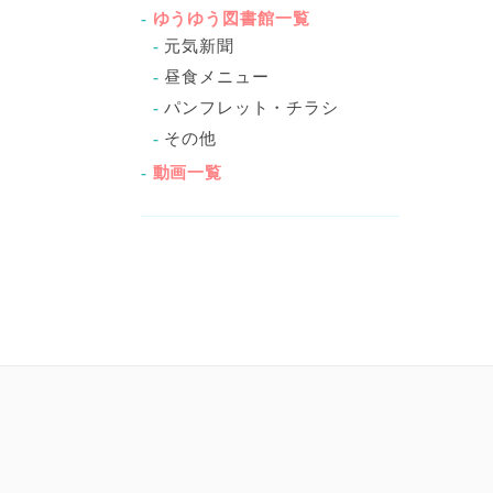
ゆうゆう図書館一覧
元気新聞
昼食メニュー
パンフレット・チラシ
その他
動画一覧