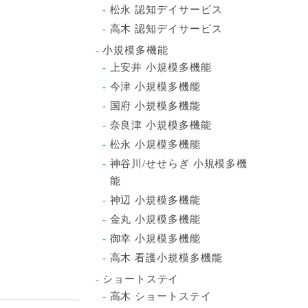
松永 認知デイサービス
高木 認知デイサービス
小規模多機能
上安井 小規模多機能
今津 小規模多機能
国府 小規模多機能
奈良津 小規模多機能
松永 小規模多機能
神谷川/せせらぎ 小規模多機
能
神辺 小規模多機能
金丸 小規模多機能
御幸 小規模多機能
高木 看護小規模多機能
ショートステイ
高木 ショートステイ