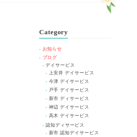
Category
お知らせ
ブログ
デイサービス
上安井 デイサービス
今津 デイサービス
戸手 デイサービス
新市 ディサービス
神辺 デイサービス
高木 デイサービス
認知ディサービス
新市 認知デイサービス