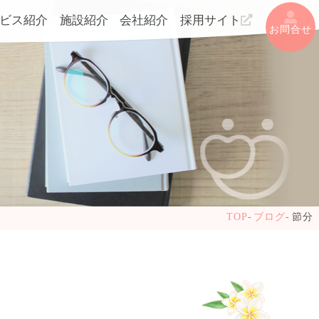
ビス紹介
施設紹介
会社紹介
採用サイト
お問合せ
TOP
ブログ
節分