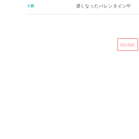
遅くなったバレンタイン💛
HOME