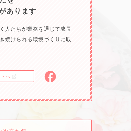
たを
があります
く人たちが業務を通じて成長
き続けられる環境づくりに取
イトへ