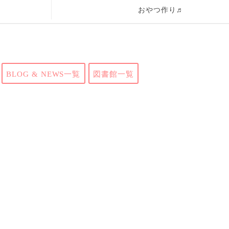
おやつ作り♬
BLOG & NEWS一覧
図書館一覧