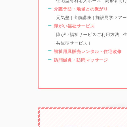
住宅型有料老人ホーム
高齢者向
介護予防・地域との繋がり
元気塾
出前講座
施設見学ツア
障がい福祉サービス
障がい福祉サービスご利用方法
共生型サービス
福祉用具販売レンタル・住宅改修
訪問鍼灸・訪問マッサージ