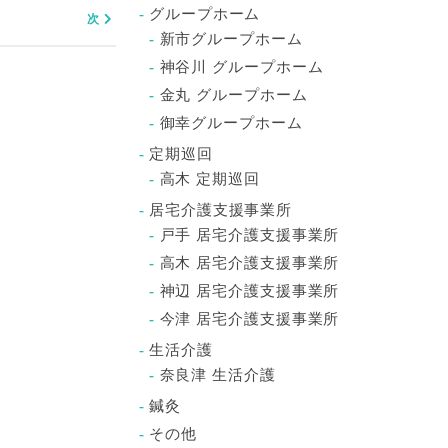
グループホーム
新市グループホーム
神谷川 グループホーム
金丸 グループホーム
御幸グループホーム
定期巡回
高木 定期巡回
居宅介護支援事業所
戸手 居宅介護支援事業所
高木 居宅介護支援事業所
神辺 居宅介護支援事業所
今津 居宅介護支援事業所
生活介護
奈良津 生活介護
鍼灸
その他