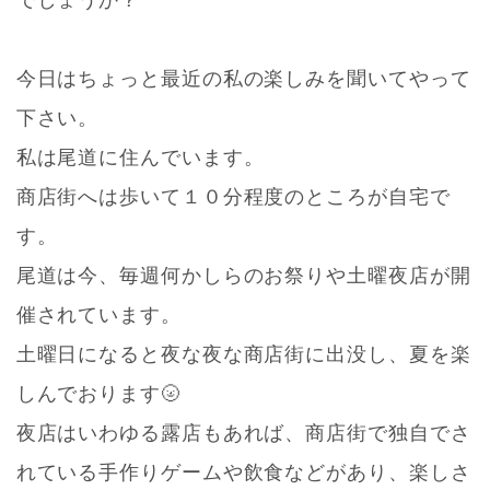
今日はちょっと最近の私の楽しみを聞いてやって
下さい。
私は尾道に住んでいます。
商店街へは歩いて１０分程度のところが自宅で
す。
尾道は今、毎週何かしらのお祭りや土曜夜店が開
催されています。
土曜日になると夜な夜な商店街に出没し、夏を楽
しんでおります🌝
夜店はいわゆる露店もあれば、商店街で独自でさ
れている手作りゲームや飲食などがあり、楽しさ