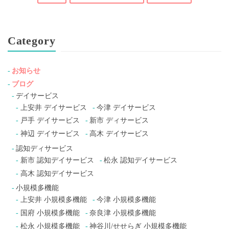
Category
お知らせ
ブログ
デイサービス
上安井 デイサービス
今津 デイサービス
戸手 デイサービス
新市 ディサービス
神辺 デイサービス
高木 デイサービス
認知ディサービス
新市 認知デイサービス
松永 認知デイサービス
高木 認知デイサービス
小規模多機能
上安井 小規模多機能
今津 小規模多機能
国府 小規模多機能
奈良津 小規模多機能
松永 小規模多機能
神谷川/せせらぎ 小規模多機能