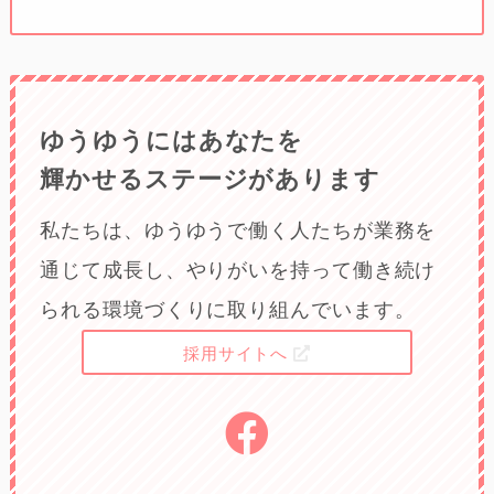
ゆうゆうにはあなたを
輝かせるステージがあります
私たちは、ゆうゆうで働く人たちが業務を
通じて成長し、やりがいを持って働き続け
られる環境づくりに取り組んでいます。
採用サイトへ