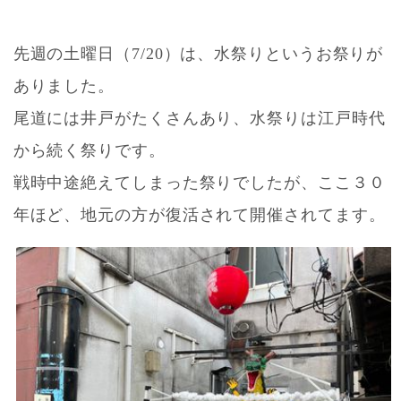
先週の土曜日（7/20）は、水祭りというお祭りが
ありました。
尾道には井戸がたくさんあり、水祭りは江戸時代
から続く祭りです。
戦時中途絶えてしまった祭りでしたが、ここ３０
年ほど、地元の方が復活されて開催されてます。