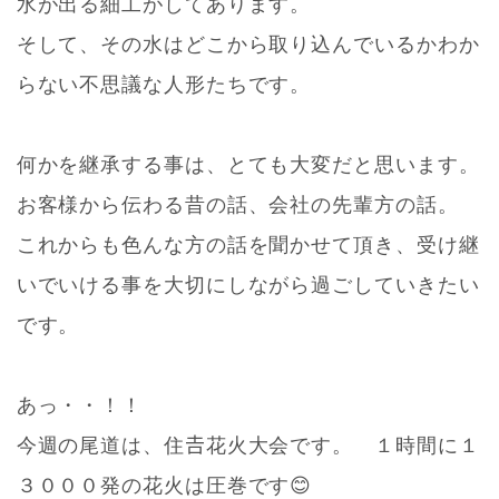
水が出る細工がしてあります。
そして、その水はどこから取り込んでいるかわか
らない不思議な人形たちです。
何かを継承する事は、とても大変だと思います。
お客様から伝わる昔の話、会社の先輩方の話。
これからも色んな方の話を聞かせて頂き、受け継
いでいける事を大切にしながら過ごしていきたい
です。
あっ・・！！
今週の尾道は、住𠮷花火大会です。 １時間に１
３０００発の花火は圧巻です😊