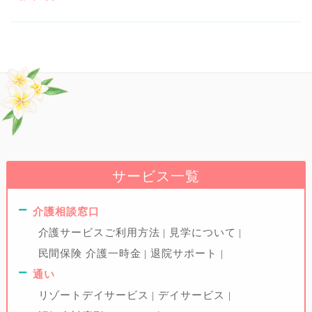
サービス一覧
介護相談窓口
介護サービスご利用方法
見学について
民間保険 介護一時金
退院サポート
通い
リゾートデイサービス
デイサービス