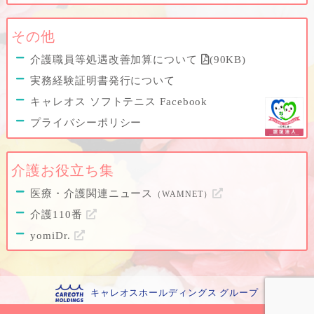
その他
介護職員等処遇改善加算について
(90KB)
実務経験証明書発行について
キャレオス ソフトテニス Facebook
プライバシーポリシー
介護お役立ち集
医療・介護関連ニュース
（WAMNET）
介護110番
yomiDr.
キャレオスホールディングス グループ