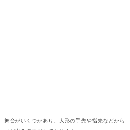
舞台がいくつかあり、人形の手先や指先などから