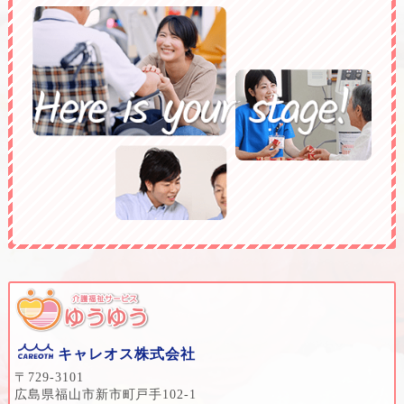
キャレオス株式会社
〒729-3101
広島県福山市新市町戸手102-1