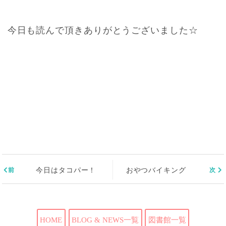
今日も読んで頂きありがとうございました☆
今日はタコパー！
おやつバイキング
HOME
BLOG & NEWS一覧
図書館一覧