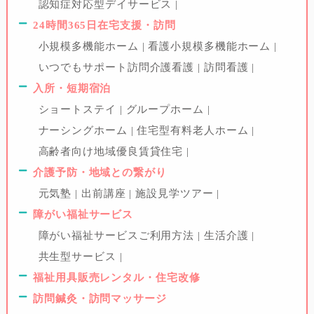
認知症対応型デイサービス
24時間365日在宅支援・訪問
小規模多機能ホーム
看護小規模多機能ホーム
いつでもサポート訪問介護看護
訪問看護
入所・短期宿泊
ショートステイ
グループホーム
ナーシングホーム
住宅型有料老人ホーム
高齢者向け地域優良賃貸住宅
介護予防・地域との繋がり
元気塾
出前講座
施設見学ツアー
障がい福祉サービス
障がい福祉サービスご利用方法
生活介護
共生型サービス
福祉用具販売レンタル・住宅改修
訪問鍼灸・訪問マッサージ