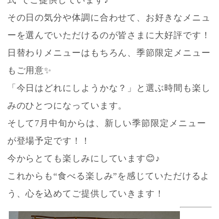
その日の気分や体調に合わせて、お好きなメニュ
ーを選んでいただけるのが皆さまに大好評です！
日替わりメニューはもちろん、季節限定メニュー
もご用意✨
「今日はどれにしようかな？」と選ぶ時間も楽し
みのひとつになっています。
そして7月中旬からは、新しい季節限定メニュー
が登場予定です！！
今からとても楽しみにしています😊♪
これからも“食べる楽しみ”を感じていただけるよ
う、心を込めてご提供していきます！