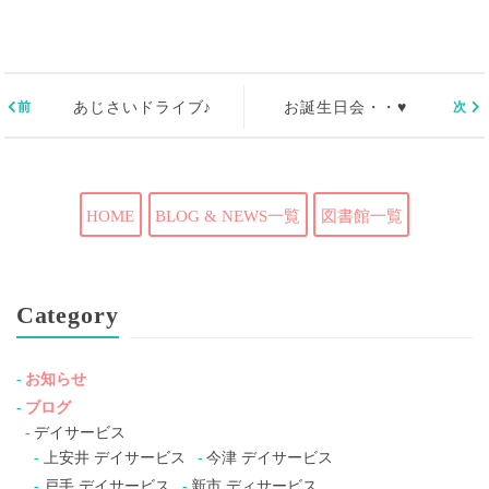
あじさいドライブ♪
お誕生日会・・♥
HOME
BLOG & NEWS一覧
図書館一覧
Category
お知らせ
ブログ
デイサービス
上安井 デイサービス
今津 デイサービス
戸手 デイサービス
新市 ディサービス