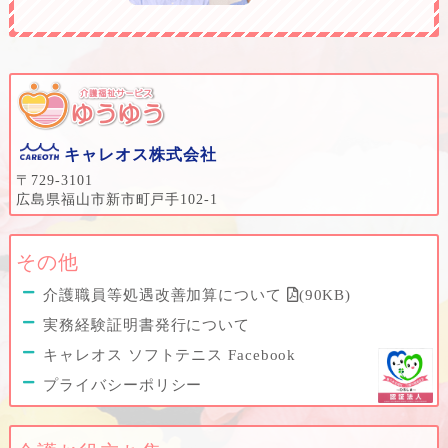
キャレオス株式会社
〒729-3101
広島県福山市新市町戸手102-1
その他
介護職員等処遇改善加算について
(90KB)
実務経験証明書発行について
キャレオス ソフトテニス Facebook
プライバシーポリシー