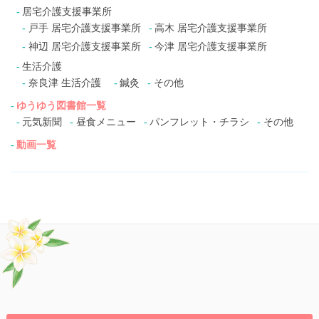
居宅介護支援事業所
戸手 居宅介護支援事業所
高木 居宅介護支援事業所
神辺 居宅介護支援事業所
今津 居宅介護支援事業所
生活介護
奈良津 生活介護
鍼灸
その他
ゆうゆう図書館一覧
元気新聞
昼食メニュー
パンフレット・チラシ
その他
動画一覧