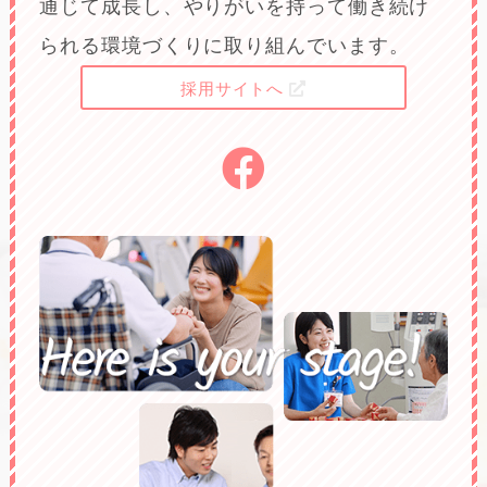
通じて成長し、やりがいを持って働き続け
られる環境づくりに取り組んでいます。
採用サイトへ