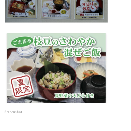
Screenshot