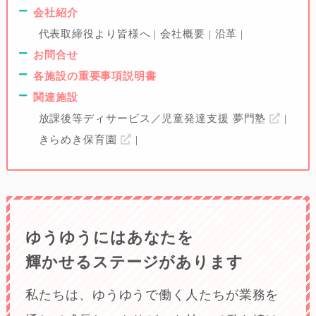
会社紹介
代表取締役より皆様へ
会社概要
沿革
お問合せ
各施設の重要事項説明書
関連施設
放課後等ディサービス／児童発達支援 夢門塾
きらめき保育園
ゆうゆうにはあなたを
輝かせるステージがあります
私たちは、ゆうゆうで働く人たちが業務を