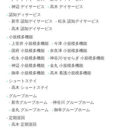
神辺 デイサービス
高木 デイサービス
認知ディサービス
新市 認知デイサービス
松永 認知デイサービス
高木 認知デイサービス
小規模多機能
上安井 小規模多機能
今津 小規模多機能
国府 小規模多機能
奈良津 小規模多機能
松永 小規模多機能
神谷川/せせらぎ 小規模多機能
神辺 小規模多機能
金丸 小規模多機能
御幸 小規模多機能
高木 看護小規模多機能
ショートステイ
高木 ショートステイ
グループホーム
新市グループホーム
神谷川 グループホーム
金丸 グループホーム
御幸グループホーム
定期巡回
高木 定期巡回