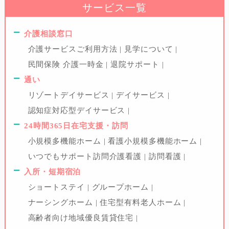
サービス一覧
介護相談窓口
介護サービスご利用方法
見学について
民間保険 介護一時金
退院サポート
通い
リゾートデイサービス
デイサービス
認知症対応型デイサービス
24時間365日在宅支援・訪問
小規模多機能ホーム
看護小規模多機能ホーム
いつでもサポート訪問介護看護
訪問看護
入所・短期宿泊
ショートステイ
グループホーム
ナーシングホーム
住宅型有料老人ホーム
高齢者向け地域優良賃貸住宅