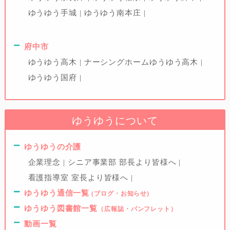
ゆうゆう手城
ゆうゆう南本庄
府中市
ゆうゆう高木
ナーシングホームゆうゆう高木
ゆうゆう国府
ゆうゆうについて
ゆうゆうの介護
企業理念
シニア事業部 部長より皆様へ
看護指導室 室長より皆様へ
ゆうゆう通信一覧
(ブログ・お知らせ)
ゆうゆう図書館一覧
（広報誌・パンフレット）
動画一覧