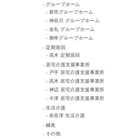
グループホーム
新市グループホーム
神谷川 グループホーム
金丸 グループホーム
御幸グループホーム
定期巡回
高木 定期巡回
居宅介護支援事業所
戸手 居宅介護支援事業所
高木 居宅介護支援事業所
神辺 居宅介護支援事業所
今津 居宅介護支援事業所
生活介護
奈良津 生活介護
鍼灸
その他