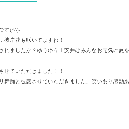
(^^)/
…彼岸花も咲いてますね！
されましたか？ゆうゆう上安井はみんなお元気に夏
させていただきました！！
リ舞踊と披露させていただきました。笑いあり感動