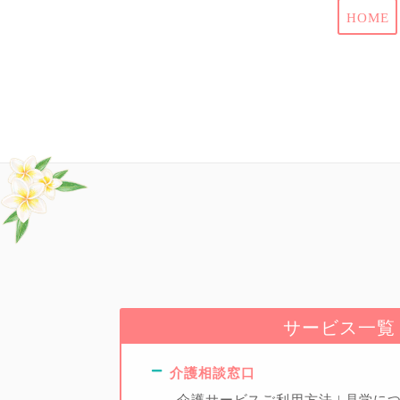
HOME
サービス一覧
介護相談窓口
介護サービスご利用方法
見学に