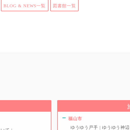
BLOG & NEWS一覧
図書館一覧
福山市
ゆうゆう戸手
ゆうゆう神
ついて