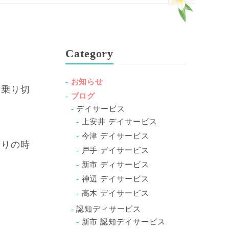
Category
お知らせ
を乗り切
ブログ
デイサービス
上安井 デイサービス
今津 デイサービス
ありの時
戸手 デイサービス
新市 ディサービス
神辺 デイサービス
高木 デイサービス
認知ディサービス
新市 認知デイサービス