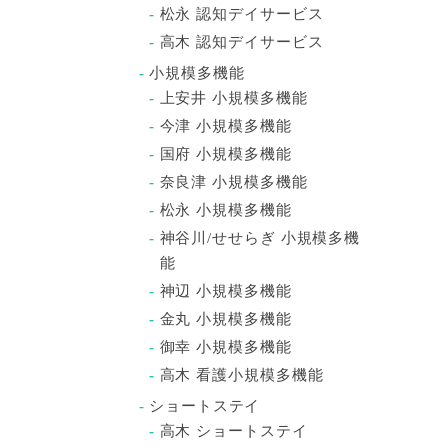
松永 認知デイサービス
高木 認知デイサービス
小規模多機能
上安井 小規模多機能
今津 小規模多機能
国府 小規模多機能
奈良津 小規模多機能
松永 小規模多機能
神谷川/せせらぎ 小規模多機
能
神辺 小規模多機能
金丸 小規模多機能
御幸 小規模多機能
高木 看護小規模多機能
ショートステイ
高木 ショートステイ